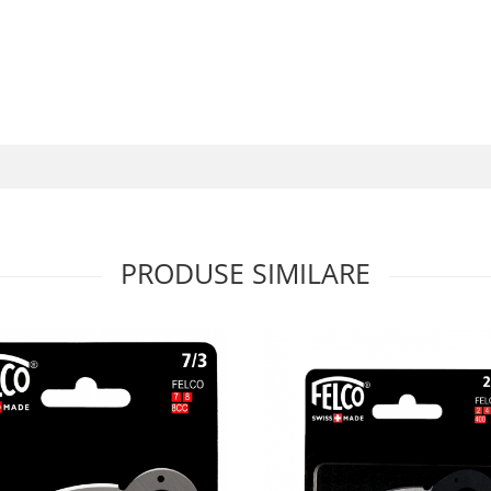
PRODUSE SIMILARE