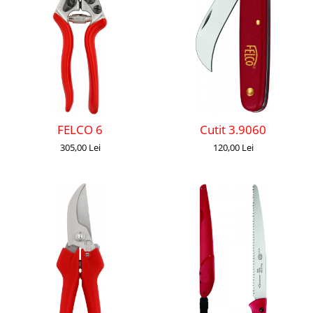
FELCO 6
Cutit 3.9060
305,00 Lei
120,00 Lei