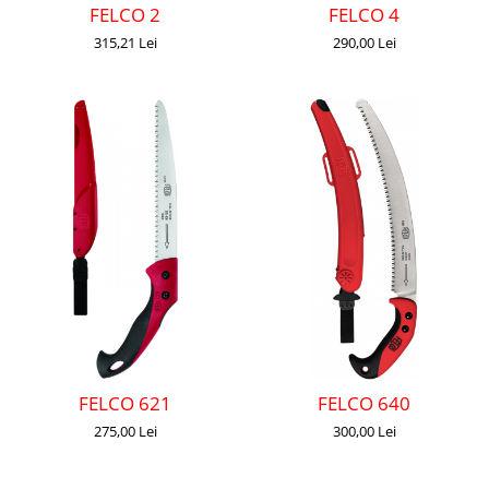
FELCO 2
FELCO 4
315,21 Lei
290,00 Lei
FELCO 621
FELCO 640
275,00 Lei
300,00 Lei