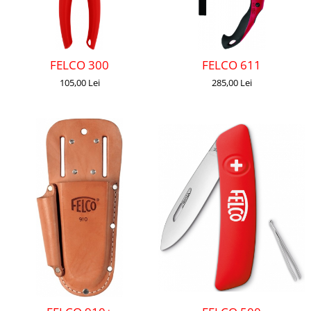
FELCO 300
FELCO 611
105,00 Lei
285,00 Lei