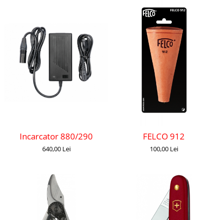
Incarcator 880/290
FELCO 912
640,00 Lei
100,00 Lei