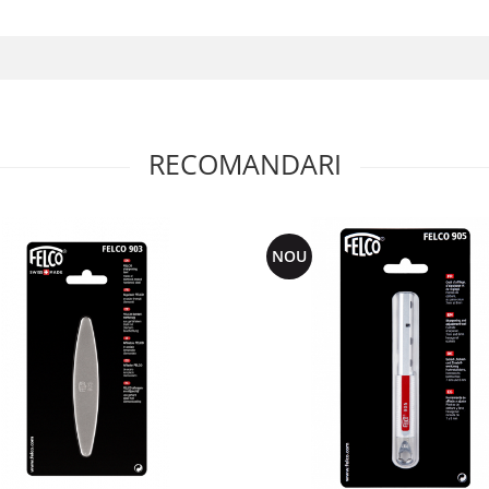
RECOMANDARI
NOU