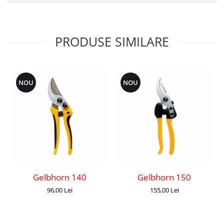
PRODUSE SIMILARE
NOU
NOU
Gelbhorn 140
Gelbhorn 150
96,00 Lei
155,00 Lei