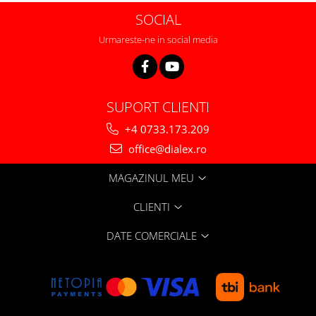
SOCIAL
Urmareste-ne in social media
SUPORT CLIENTI
+4 0733.173.209
office@dialex.ro
MAGAZINUL MEU
CLIENTI
DATE COMERCIALE