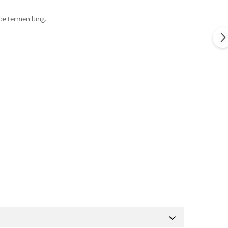
 pe termen lung.