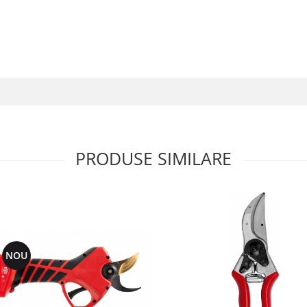
PRODUSE SIMILARE
NOU