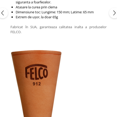
siguranta a foarfecelor.
Atasare la curea prin clema
Dimensiune toc: Lungime: 150 mm; Latime: 65 mm
Extrem de ușor, la doar 65g
Fabricat în SUA, garanteaza calitatea inalta a produselor
FELCO.