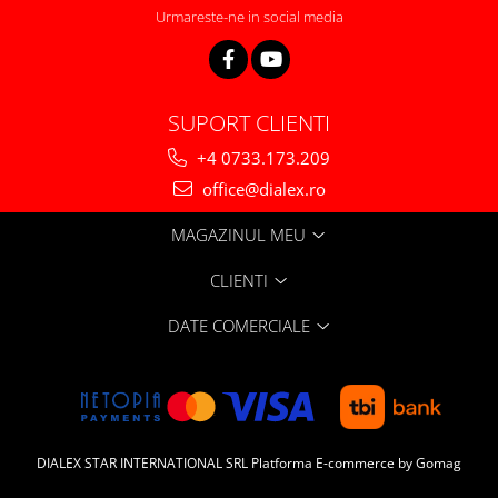
Urmareste-ne in social media
SUPORT CLIENTI
+4 0733.173.209
office@dialex.ro
MAGAZINUL MEU
CLIENTI
DATE COMERCIALE
DIALEX STAR INTERNATIONAL SRL
Platforma E-commerce by Gomag