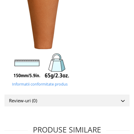
Informatii conformitate produs
Review-uri
(0)
PRODUSE SIMILARE