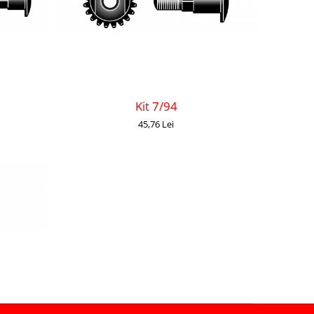
Kit 7/94
45,76 Lei