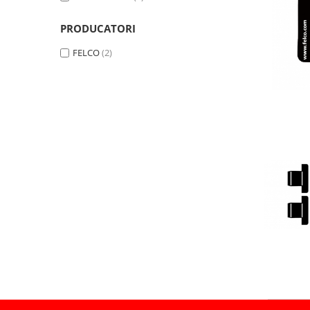
PRODUCATORI
FELCO
(2)