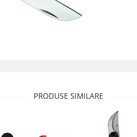
PRODUSE SIMILARE