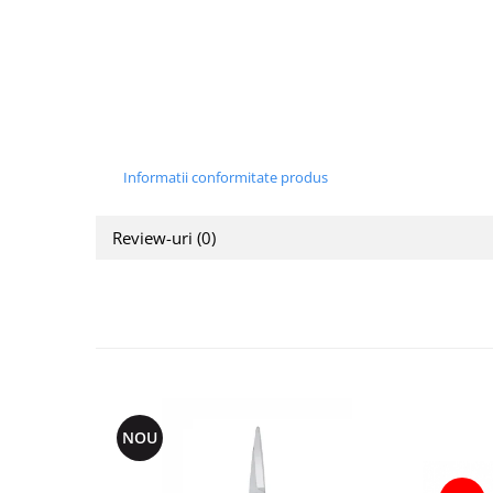
Informatii conformitate produs
Review-uri
(0)
NOU