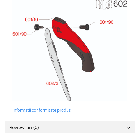
Informatii conformitate produs
Review-uri
(0)