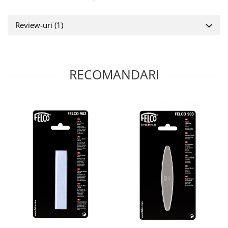
Review-uri
(1)
RECOMANDARI