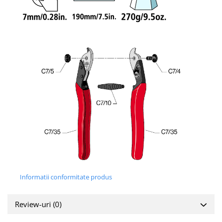
Informatii conformitate produs
Review-uri
(0)